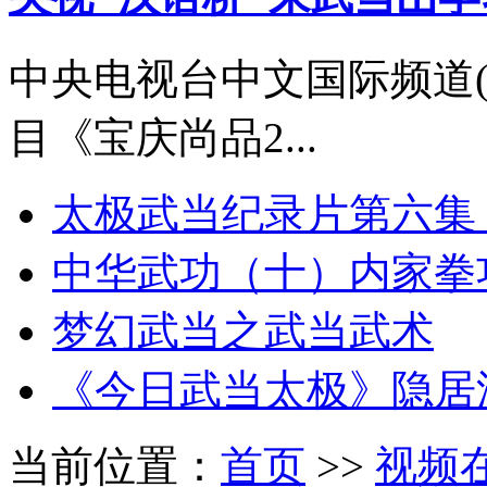
中央电视台中文国际频道(
目《宝庆尚品2...
太极武当纪录片第六集
中华武功（十）内家拳
梦幻武当之武当武术
《今日武当太极》隐居
当前位置：
首页
>>
视频