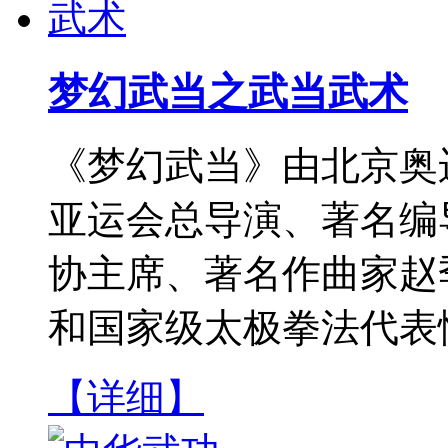
梦幻武当之武当武术
《梦幻武当》由北京奥
亚运会总导演、著名编导
协主席、著名作曲家赵
和国家级太极拳法代表性
【详细】