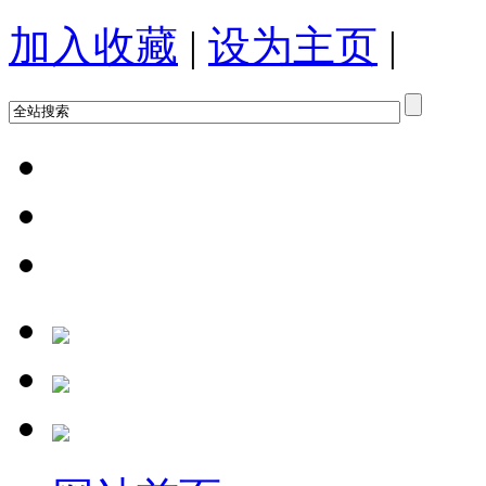
加入收藏
|
设为主页
|