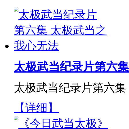
太极武当纪录片第六集
太极武当纪录片第六集
【详细】