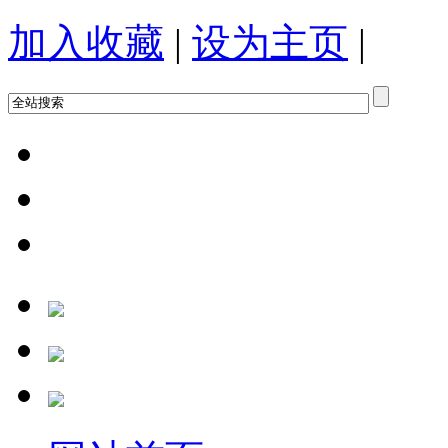
加入收藏
|
设为主页
|