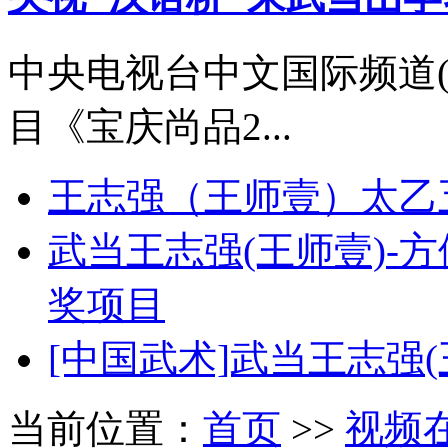
中央电视台中文国际频道(
目《宝庆尚品2...
王志强（王师壹）太乙
武当王志强(王师壹)-
奖项目
[中国武术]武当王志强(
当前位置：
首页
>>
视频