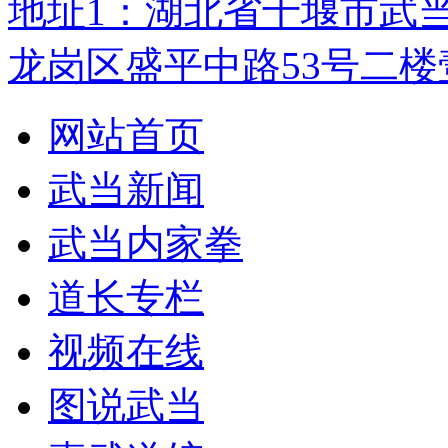
地址1：湖北省十堰市武
龙岗区盛平中路53号二楼
网站首页
武当新闻
武当内家拳
道长专栏
视频在线
图说武当