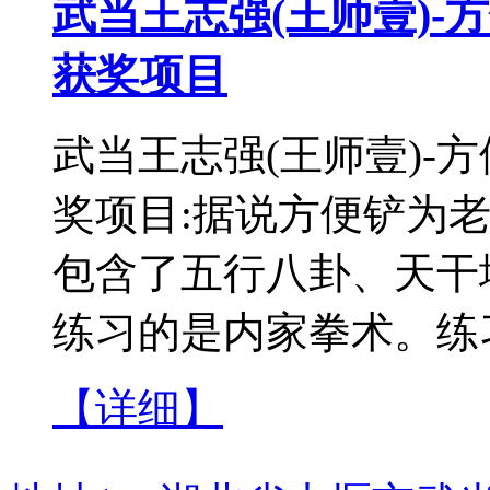
武当王志强(王师壹)-
获奖项目
武当王志强(王师壹)-
奖项目:据说方便铲为
包含了五行八卦、天干
练习的是内家拳术。练习
【详细】